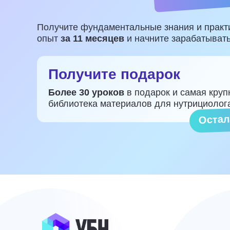
Получите фундаментальные знания и практ
опыт
за 11 месяцев
и начните зарабатыват
Получите подарок
Более 30 уроков
в подарок и самая круп
библиотека материалов для нутрициолог
Остал