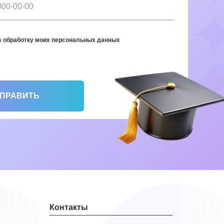
а
обработку моих персональных данных
ПРАВИТЬ
Контакты