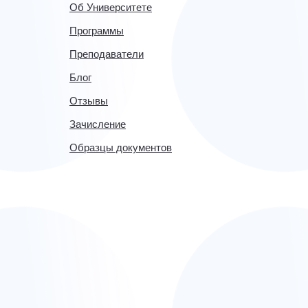
Об Университете
Программы
Преподаватели
Блог
Отзывы
Зачисление
Образцы документов