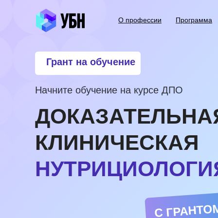
О профессии
Программа
Грант на обучение
Начните обучение на курсе ДПО
ДОКАЗАТЕЛЬНА
КЛИНИЧЕСКАЯ
НУТРИЦИОЛОГИ
С ГРАНТОМ