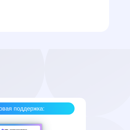
овая поддержка: