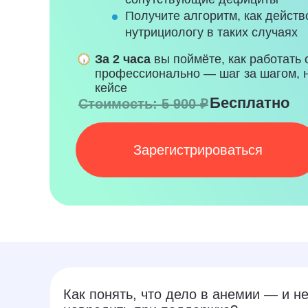
Получите алгоритм, как действ
нутрициологу в таких случаях
За 2 часа
вы поймёте, как работать
профессионально — шаг за шагом, 
кейсе
Бесплатно
Стоимость: 5 900 ₽
Зарегистрироваться
Как понять, что дело в анемии — и н