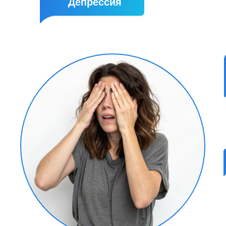
Депрессия