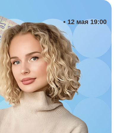
• 12 мая 19:00