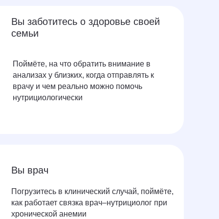
Вы заботитесь о здоровье своей
семьи
Поймёте, на что обратить внимание в
анализах у близких, когда отправлять к
врачу и чем реально можно помочь
нутрициологически
Вы врач
Погрузитесь в клинический случай, поймёте,
как работает связка врач–нутрициолог при
хронической анемии